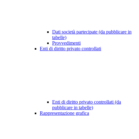
Dati società partecipate (da pubblicare in
tabelle)
Provvedimenti
Enti di diritto privato controllati
Enti di diritto privato controllati (da
pubblicare in tabelle)
Rappresentazione grafica