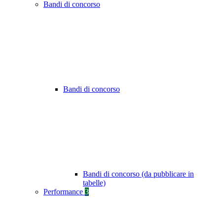
Bandi di concorso
Bandi di concorso
Bandi di concorso (da pubblicare in
tabelle)
Performance
3