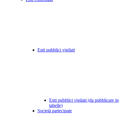
Enti pubblici vigilati
Enti pubblici vigilati (da pubblicare in
tabelle)
Società partecipate