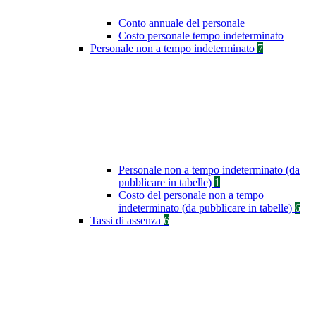
Conto annuale del personale
Costo personale tempo indeterminato
Personale non a tempo indeterminato
7
Personale non a tempo indeterminato (da
pubblicare in tabelle)
1
Costo del personale non a tempo
indeterminato (da pubblicare in tabelle)
6
Tassi di assenza
6