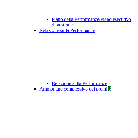
Piano della Performance/Piano esecutivo
di gestione
Relazione sulla Performance
Relazione sulla Performance
Ammontare complessivo dei premi
3