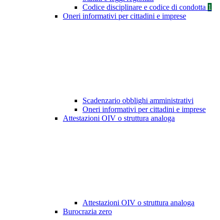
Codice disciplinare e codice di condotta
1
Oneri informativi per cittadini e imprese
Scadenzario obblighi amministrativi
Oneri informativi per cittadini e imprese
Attestazioni OIV o struttura analoga
Attestazioni OIV o struttura analoga
Burocrazia zero