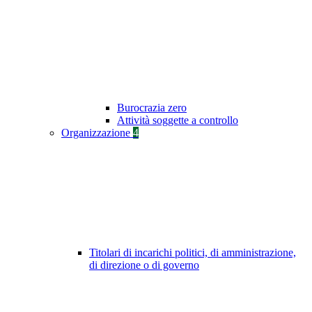
Burocrazia zero
Attività soggette a controllo
Organizzazione
4
Titolari di incarichi politici, di amministrazione,
di direzione o di governo