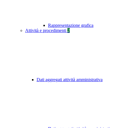
Rappresentazione grafica
Attività e procedimenti
2
Dati aggregati attività amministrativa