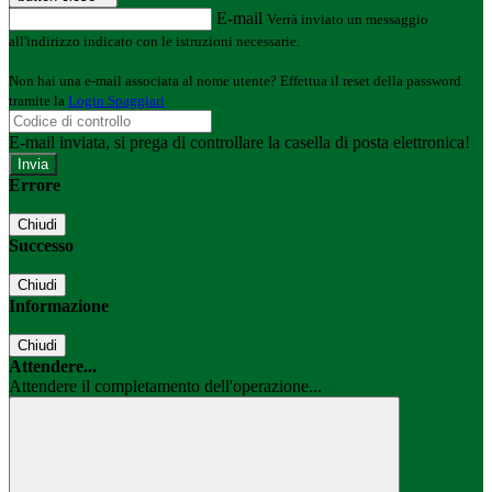
E-mail
Verrà inviato un messaggio
all'indirizzo indicato con le istruzioni necessarie.
Non hai una e-mail associata al nome utente? Effettua il reset della password
tramite la
Login Spaggiari
E-mail inviata, si prega di controllare la casella di posta elettronica!
Errore
Chiudi
Successo
Chiudi
Informazione
Chiudi
Attendere...
Attendere il completamento dell'operazione...