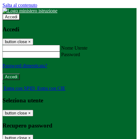
Salta al contenuto
Accedi
Accedi
button close
×
Nome Utente
Password
Password dimenticata?
-
Entra con SPID
Entra con CIE
Seleziona utente
button close
×
Recupero password
button close
×