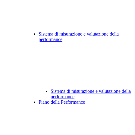
Sistema di misurazione e valutazione della
performance
Sistema di misurazione e valutazione della
performance
Piano della Performance