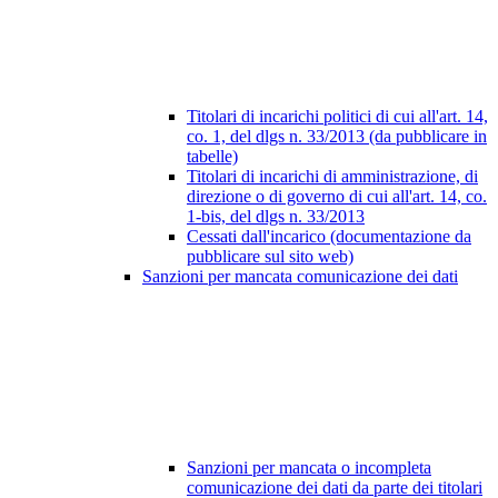
Titolari di incarichi politici di cui all'art. 14,
co. 1, del dlgs n. 33/2013 (da pubblicare in
tabelle)
Titolari di incarichi di amministrazione, di
direzione o di governo di cui all'art. 14, co.
1-bis, del dlgs n. 33/2013
Cessati dall'incarico (documentazione da
pubblicare sul sito web)
Sanzioni per mancata comunicazione dei dati
Sanzioni per mancata o incompleta
comunicazione dei dati da parte dei titolari