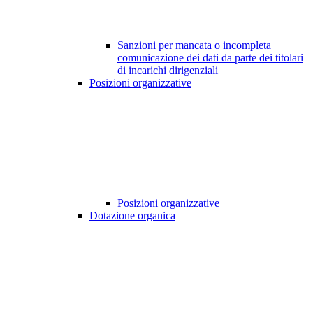
Sanzioni per mancata o incompleta
comunicazione dei dati da parte dei titolari
di incarichi dirigenziali
Posizioni organizzative
Posizioni organizzative
Dotazione organica