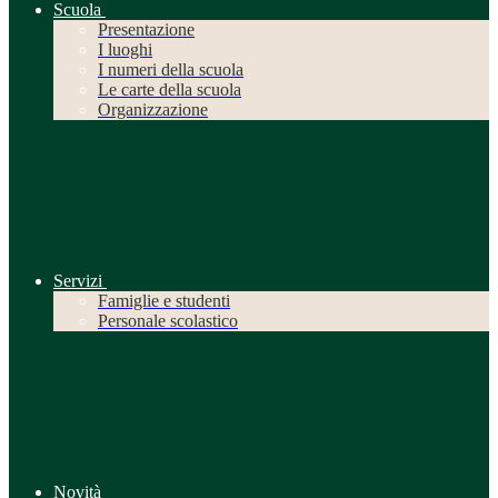
Scuola
Presentazione
I luoghi
I numeri della scuola
Le carte della scuola
Organizzazione
Servizi
Famiglie e studenti
Personale scolastico
Novità