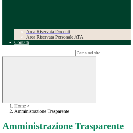
Area Riservata Docenti
Area Riservata Personale ATA
Contatti
Campo di ricerca per le pagine del sito
Home
>
Amministrazione Trasparente
Amministrazione Trasparente