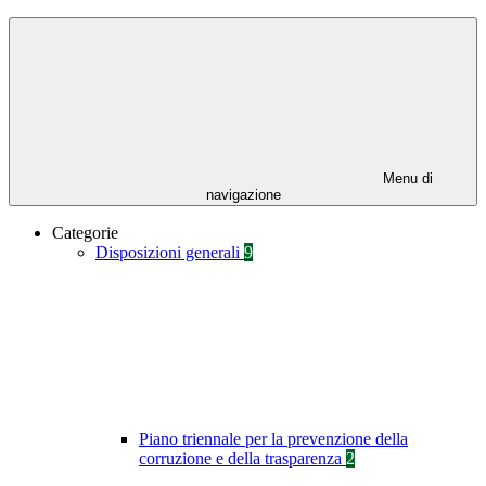
Menu di
navigazione
Categorie
Disposizioni generali
9
Piano triennale per la prevenzione della
corruzione e della trasparenza
2