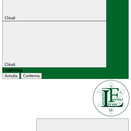
Chiudi
Chiudi
Conferma
Annulla
Conferma