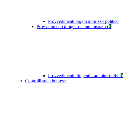
Provvedimenti organi indirizzo-politico
Provvedimenti dirigenti - amministrativi
6
Provvedimenti dirigenti - amministrativi
6
Controlli sulle imprese