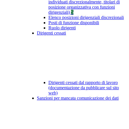
individuati discrezionalmente, titolari di
posizione organizzativa con funzioni
dirigenziali)
5
Elenco posizioni dirigenziali discrezionali
Posti di funzione disponibili
Ruolo dirigenti
Dirigenti cessati
Dirigenti cessati dal rapporto di lavoro
(documentazione da pubblicare sul sito
web)
Sanzioni per mancata comunicazione dei dati