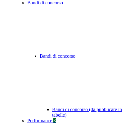
Bandi di concorso
Bandi di concorso
Bandi di concorso (da pubblicare in
tabelle)
Performance
3