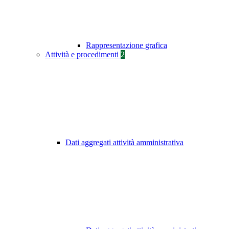
Rappresentazione grafica
Attività e procedimenti
2
Dati aggregati attività amministrativa