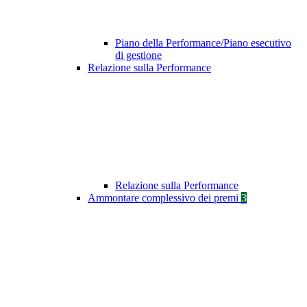
Piano della Performance/Piano esecutivo
di gestione
Relazione sulla Performance
Relazione sulla Performance
Ammontare complessivo dei premi
3