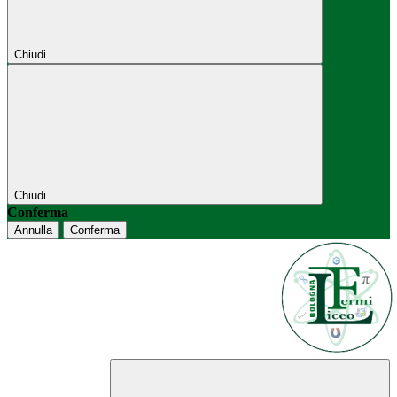
Chiudi
Chiudi
Conferma
Annulla
Conferma