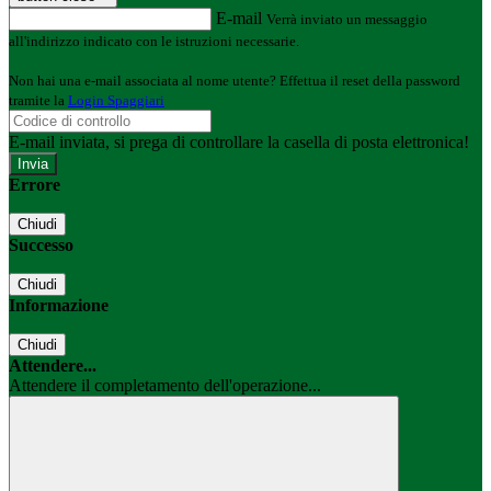
E-mail
Verrà inviato un messaggio
all'indirizzo indicato con le istruzioni necessarie.
Non hai una e-mail associata al nome utente? Effettua il reset della password
tramite la
Login Spaggiari
E-mail inviata, si prega di controllare la casella di posta elettronica!
Errore
Chiudi
Successo
Chiudi
Informazione
Chiudi
Attendere...
Attendere il completamento dell'operazione...