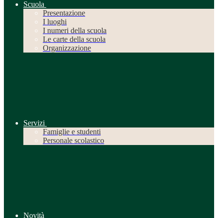
Scuola
Presentazione
I luoghi
I numeri della scuola
Le carte della scuola
Organizzazione
Servizi
Famiglie e studenti
Personale scolastico
Novità