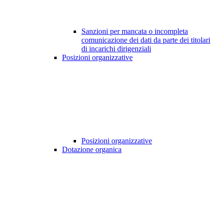
Sanzioni per mancata o incompleta
comunicazione dei dati da parte dei titolari
di incarichi dirigenziali
Posizioni organizzative
Posizioni organizzative
Dotazione organica