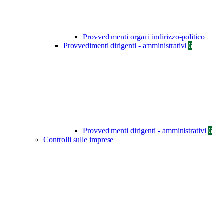
Provvedimenti organi indirizzo-politico
Provvedimenti dirigenti - amministrativi
6
Provvedimenti dirigenti - amministrativi
6
Controlli sulle imprese