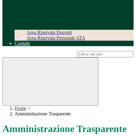
Area Riservata Docenti
Area Riservata Personale ATA
Contatti
Campo di ricerca per le pagine del sito
Home
>
Amministrazione Trasparente
Amministrazione Trasparente