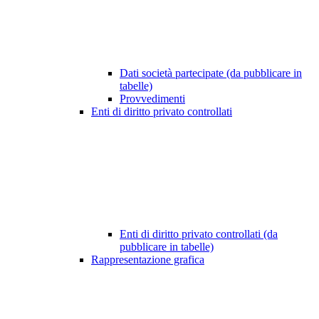
Dati società partecipate (da pubblicare in
tabelle)
Provvedimenti
Enti di diritto privato controllati
Enti di diritto privato controllati (da
pubblicare in tabelle)
Rappresentazione grafica