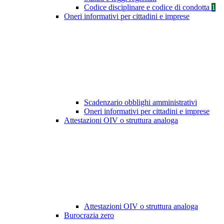
Codice disciplinare e codice di condotta
1
Oneri informativi per cittadini e imprese
Scadenzario obblighi amministrativi
Oneri informativi per cittadini e imprese
Attestazioni OIV o struttura analoga
Attestazioni OIV o struttura analoga
Burocrazia zero