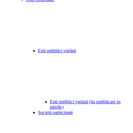
Enti pubblici vigilati
Enti pubblici vigilati (da pubblicare in
tabelle)
Società partecipate