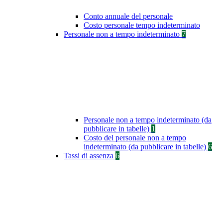
Conto annuale del personale
Costo personale tempo indeterminato
Personale non a tempo indeterminato
7
Personale non a tempo indeterminato (da
pubblicare in tabelle)
1
Costo del personale non a tempo
indeterminato (da pubblicare in tabelle)
6
Tassi di assenza
6