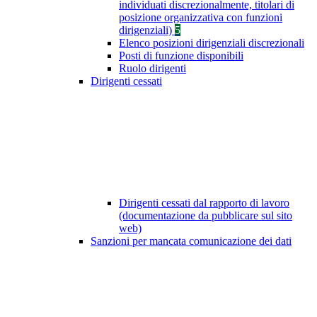
individuati discrezionalmente, titolari di
posizione organizzativa con funzioni
dirigenziali)
5
Elenco posizioni dirigenziali discrezionali
Posti di funzione disponibili
Ruolo dirigenti
Dirigenti cessati
Dirigenti cessati dal rapporto di lavoro
(documentazione da pubblicare sul sito
web)
Sanzioni per mancata comunicazione dei dati