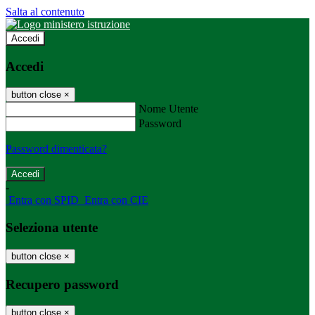
Salta al contenuto
Accedi
Accedi
button close
×
Nome Utente
Password
Password dimenticata?
-
Entra con SPID
Entra con CIE
Seleziona utente
button close
×
Recupero password
button close
×