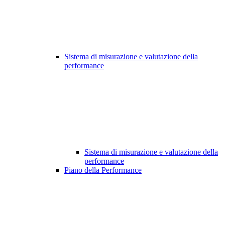
Sistema di misurazione e valutazione della
performance
Sistema di misurazione e valutazione della
performance
Piano della Performance