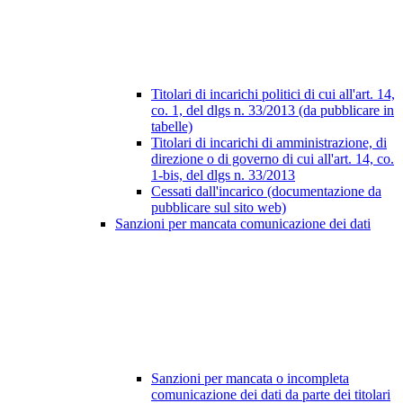
Titolari di incarichi politici di cui all'art. 14,
co. 1, del dlgs n. 33/2013 (da pubblicare in
tabelle)
Titolari di incarichi di amministrazione, di
direzione o di governo di cui all'art. 14, co.
1-bis, del dlgs n. 33/2013
Cessati dall'incarico (documentazione da
pubblicare sul sito web)
Sanzioni per mancata comunicazione dei dati
Sanzioni per mancata o incompleta
comunicazione dei dati da parte dei titolari