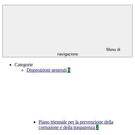
Menu di
navigazione
Categorie
Disposizioni generali
9
Piano triennale per la prevenzione della
corruzione e della trasparenza
2