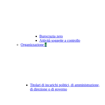
Burocrazia zero
Attività soggette a controllo
Organizzazione
4
Titolari di incarichi politici, di amministrazione,
di direzione o di governo