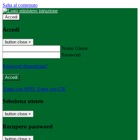
Salta al contenuto
Accedi
Accedi
button close
×
Nome Utente
Password
Password dimenticata?
-
Entra con SPID
Entra con CIE
Seleziona utente
button close
×
Recupero password
button close
×