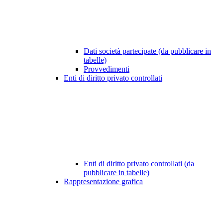
Dati società partecipate (da pubblicare in
tabelle)
Provvedimenti
Enti di diritto privato controllati
Enti di diritto privato controllati (da
pubblicare in tabelle)
Rappresentazione grafica