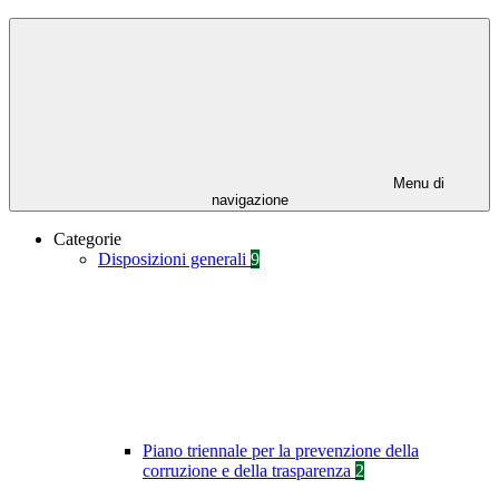
Menu di
navigazione
Categorie
Disposizioni generali
9
Piano triennale per la prevenzione della
corruzione e della trasparenza
2