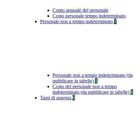
Conto annuale del personale
Costo personale tempo indeterminato
Personale non a tempo indeterminato
7
Personale non a tempo indeterminato (da
pubblicare in tabelle)
1
Costo del personale non a tempo
indeterminato (da pubblicare in tabelle)
6
Tassi di assenza
6