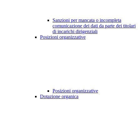
Sanzioni per mancata o incompleta
comunicazione dei dati da parte dei titolari
di incarichi dirigenziali
Posizioni organizzative
Posizioni organizzative
Dotazione organica