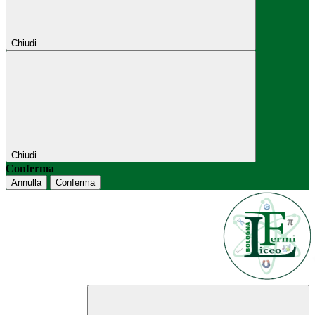
Chiudi
Chiudi
Conferma
Annulla
Conferma