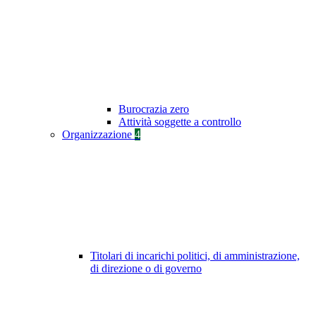
Burocrazia zero
Attività soggette a controllo
Organizzazione
4
Titolari di incarichi politici, di amministrazione,
di direzione o di governo