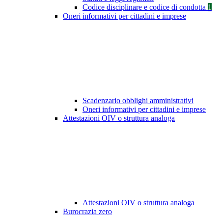
Codice disciplinare e codice di condotta
1
Oneri informativi per cittadini e imprese
Scadenzario obblighi amministrativi
Oneri informativi per cittadini e imprese
Attestazioni OIV o struttura analoga
Attestazioni OIV o struttura analoga
Burocrazia zero