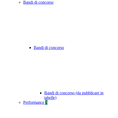
Bandi di concorso
Bandi di concorso
Bandi di concorso (da pubblicare in
tabelle)
Performance
3