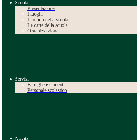
Scuola
Presentazione
I luoghi
I numeri della scuola
Le carte della scuola
Organizzazione
Servizi
Famiglie e studenti
Personale scolastico
Novità