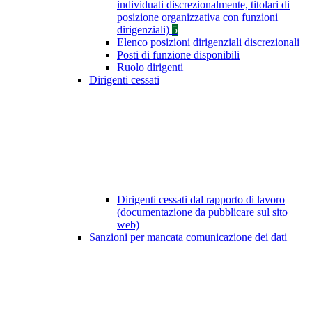
individuati discrezionalmente, titolari di
posizione organizzativa con funzioni
dirigenziali)
5
Elenco posizioni dirigenziali discrezionali
Posti di funzione disponibili
Ruolo dirigenti
Dirigenti cessati
Dirigenti cessati dal rapporto di lavoro
(documentazione da pubblicare sul sito
web)
Sanzioni per mancata comunicazione dei dati