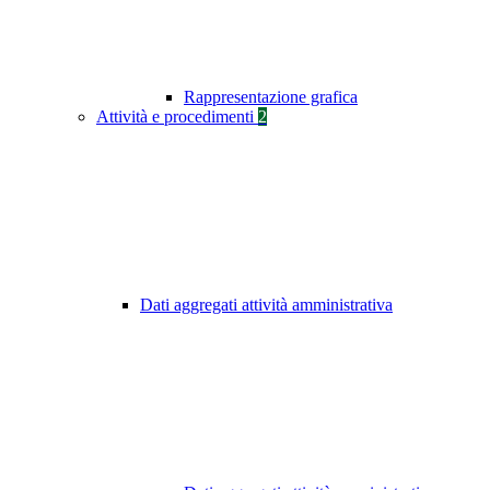
Rappresentazione grafica
Attività e procedimenti
2
Dati aggregati attività amministrativa