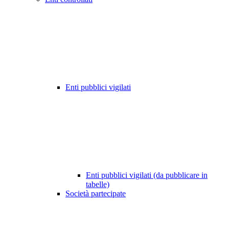
Enti pubblici vigilati
Enti pubblici vigilati (da pubblicare in
tabelle)
Società partecipate