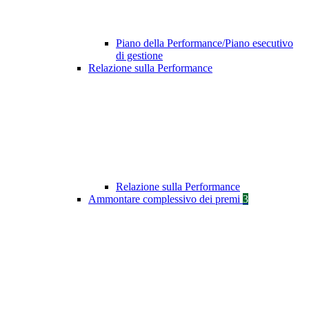
Piano della Performance/Piano esecutivo
di gestione
Relazione sulla Performance
Relazione sulla Performance
Ammontare complessivo dei premi
3