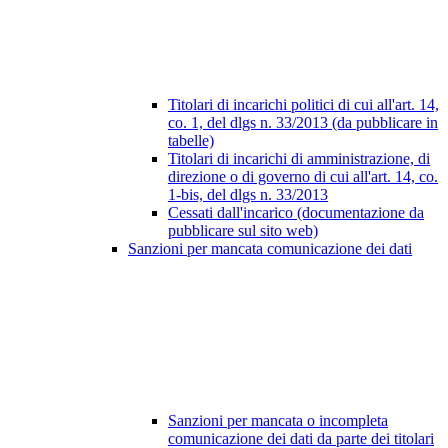
Titolari di incarichi politici di cui all'art. 14,
co. 1, del dlgs n. 33/2013 (da pubblicare in
tabelle)
Titolari di incarichi di amministrazione, di
direzione o di governo di cui all'art. 14, co.
1-bis, del dlgs n. 33/2013
Cessati dall'incarico (documentazione da
pubblicare sul sito web)
Sanzioni per mancata comunicazione dei dati
Sanzioni per mancata o incompleta
comunicazione dei dati da parte dei titolari