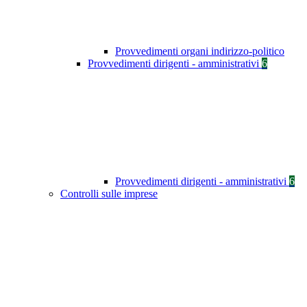
Provvedimenti organi indirizzo-politico
Provvedimenti dirigenti - amministrativi
6
Provvedimenti dirigenti - amministrativi
6
Controlli sulle imprese