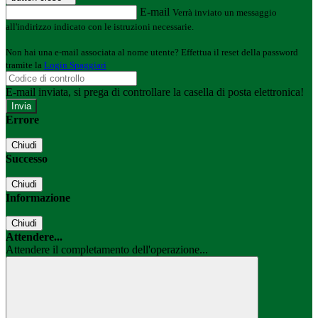
E-mail
Verrà inviato un messaggio
all'indirizzo indicato con le istruzioni necessarie.
Non hai una e-mail associata al nome utente? Effettua il reset della password
tramite la
Login Spaggiari
E-mail inviata, si prega di controllare la casella di posta elettronica!
Errore
Chiudi
Successo
Chiudi
Informazione
Chiudi
Attendere...
Attendere il completamento dell'operazione...