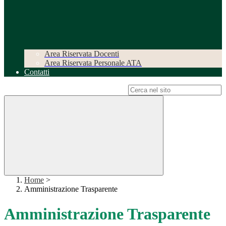
Area Riservata Docenti
Area Riservata Personale ATA
Contatti
Campo di ricerca per le pagine del sito
Home
>
Amministrazione Trasparente
Amministrazione Trasparente