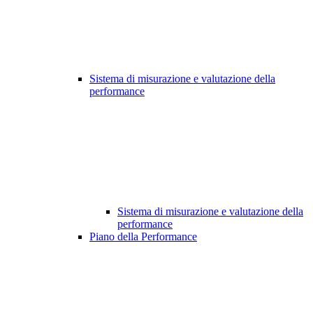
Sistema di misurazione e valutazione della
performance
Sistema di misurazione e valutazione della
performance
Piano della Performance