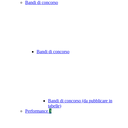
Bandi di concorso
Bandi di concorso
Bandi di concorso (da pubblicare in
tabelle)
Performance
3