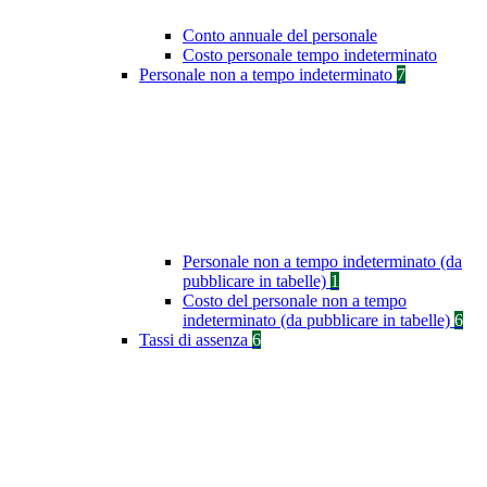
Conto annuale del personale
Costo personale tempo indeterminato
Personale non a tempo indeterminato
7
Personale non a tempo indeterminato (da
pubblicare in tabelle)
1
Costo del personale non a tempo
indeterminato (da pubblicare in tabelle)
6
Tassi di assenza
6