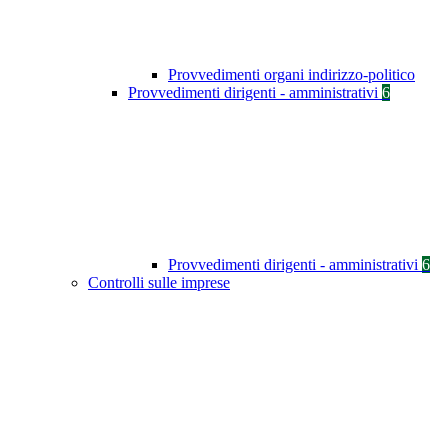
Provvedimenti organi indirizzo-politico
Provvedimenti dirigenti - amministrativi
6
Provvedimenti dirigenti - amministrativi
6
Controlli sulle imprese