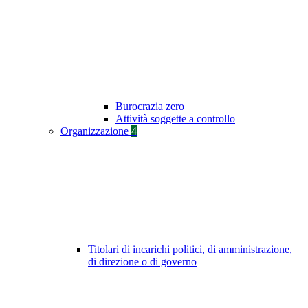
Burocrazia zero
Attività soggette a controllo
Organizzazione
4
Titolari di incarichi politici, di amministrazione,
di direzione o di governo