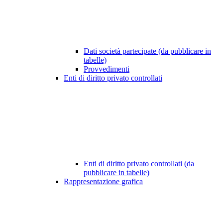
Dati società partecipate (da pubblicare in
tabelle)
Provvedimenti
Enti di diritto privato controllati
Enti di diritto privato controllati (da
pubblicare in tabelle)
Rappresentazione grafica