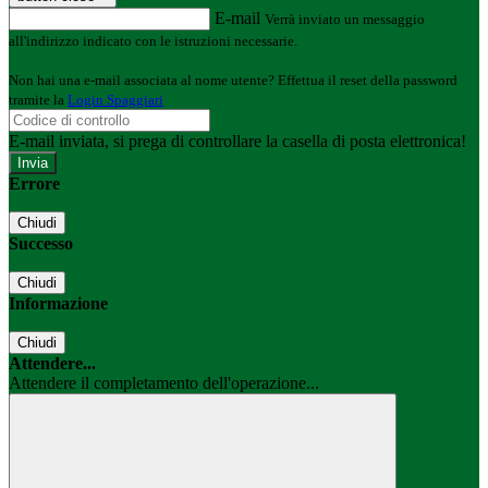
E-mail
Verrà inviato un messaggio
all'indirizzo indicato con le istruzioni necessarie.
Non hai una e-mail associata al nome utente? Effettua il reset della password
tramite la
Login Spaggiari
E-mail inviata, si prega di controllare la casella di posta elettronica!
Errore
Chiudi
Successo
Chiudi
Informazione
Chiudi
Attendere...
Attendere il completamento dell'operazione...