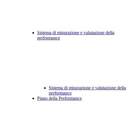
Sistema di misurazione e valutazione della
performance
Sistema di misurazione e valutazione della
performance
Piano della Performance