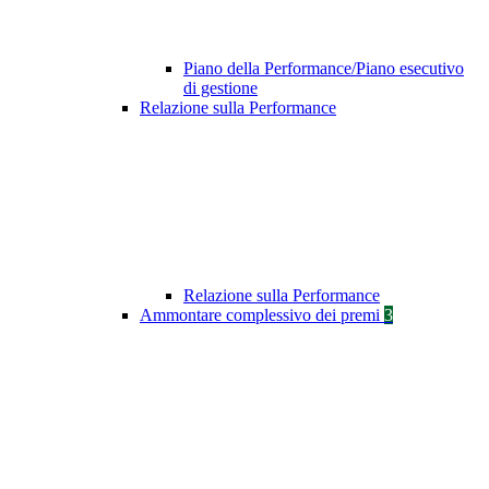
Piano della Performance/Piano esecutivo
di gestione
Relazione sulla Performance
Relazione sulla Performance
Ammontare complessivo dei premi
3