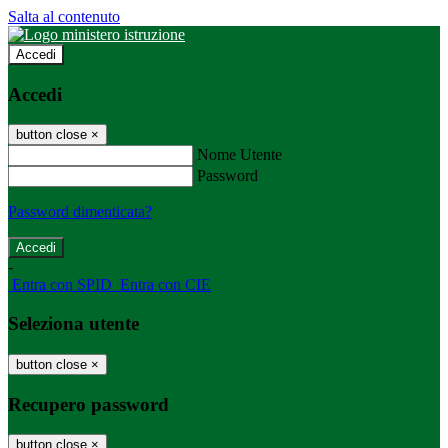
Salta al contenuto
Accedi
Accedi
button close
×
Nome Utente
Password
Password dimenticata?
-
Entra con SPID
Entra con CIE
Seleziona utente
button close
×
Recupero password
button close
×