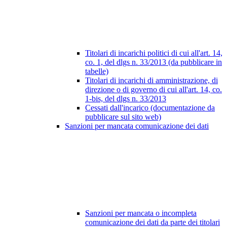
Titolari di incarichi politici di cui all'art. 14,
co. 1, del dlgs n. 33/2013 (da pubblicare in
tabelle)
Titolari di incarichi di amministrazione, di
direzione o di governo di cui all'art. 14, co.
1-bis, del dlgs n. 33/2013
Cessati dall'incarico (documentazione da
pubblicare sul sito web)
Sanzioni per mancata comunicazione dei dati
Sanzioni per mancata o incompleta
comunicazione dei dati da parte dei titolari