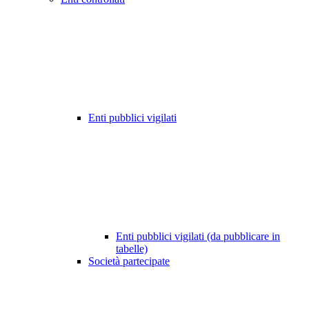
Enti pubblici vigilati
Enti pubblici vigilati (da pubblicare in
tabelle)
Società partecipate