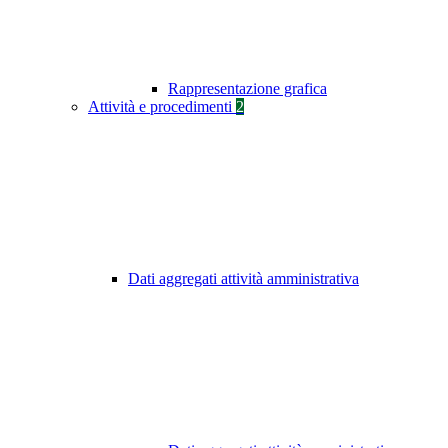
Rappresentazione grafica
Attività e procedimenti
2
Dati aggregati attività amministrativa