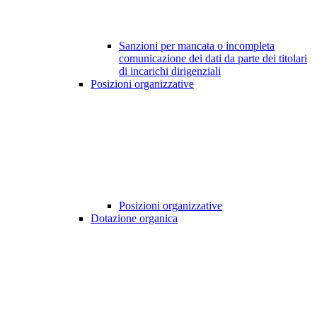
Sanzioni per mancata o incompleta
comunicazione dei dati da parte dei titolari
di incarichi dirigenziali
Posizioni organizzative
Posizioni organizzative
Dotazione organica