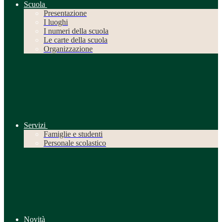
Scuola
Presentazione
I luoghi
I numeri della scuola
Le carte della scuola
Organizzazione
Servizi
Famiglie e studenti
Personale scolastico
Novità