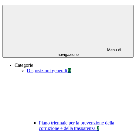
Menu di
navigazione
Categorie
Disposizioni generali
9
Piano triennale per la prevenzione della
corruzione e della trasparenza
2