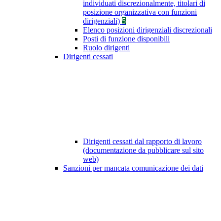
individuati discrezionalmente, titolari di
posizione organizzativa con funzioni
dirigenziali)
5
Elenco posizioni dirigenziali discrezionali
Posti di funzione disponibili
Ruolo dirigenti
Dirigenti cessati
Dirigenti cessati dal rapporto di lavoro
(documentazione da pubblicare sul sito
web)
Sanzioni per mancata comunicazione dei dati