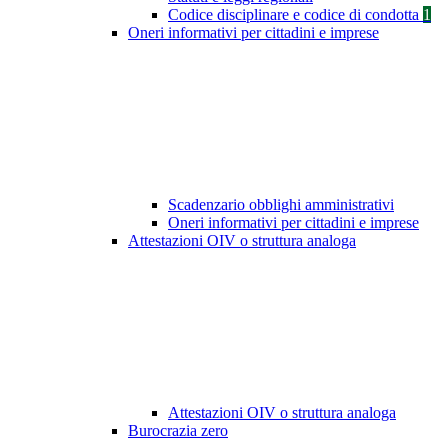
Codice disciplinare e codice di condotta
1
Oneri informativi per cittadini e imprese
Scadenzario obblighi amministrativi
Oneri informativi per cittadini e imprese
Attestazioni OIV o struttura analoga
Attestazioni OIV o struttura analoga
Burocrazia zero