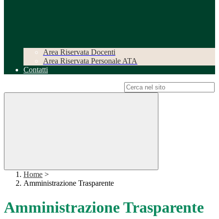
Area Riservata Docenti
Area Riservata Personale ATA
Contatti
Campo di ricerca per le pagine del sito
Home
>
Amministrazione Trasparente
Amministrazione Trasparente