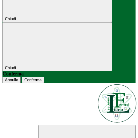
Chiudi
Chiudi
Conferma
Annulla
Conferma