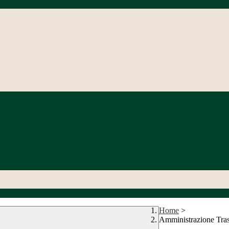
Home
>
Amministrazione Tra