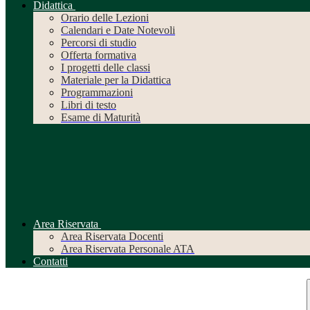
Didattica
Orario delle Lezioni
Calendari e Date Notevoli
Percorsi di studio
Offerta formativa
I progetti delle classi
Materiale per la Didattica
Programmazioni
Libri di testo
Esame di Maturità
Area Riservata
Area Riservata Docenti
Area Riservata Personale ATA
Contatti