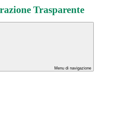
azione Trasparente
Menu di navigazione