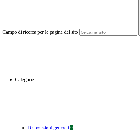
Campo di ricerca per le pagine del sito
Categorie
Disposizioni generali
9