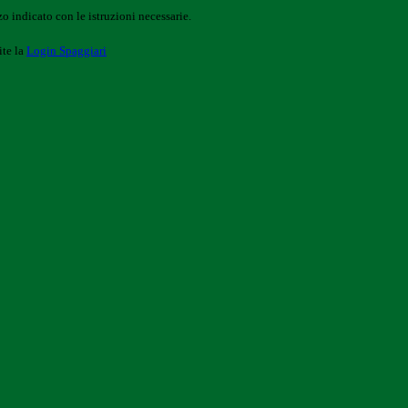
o indicato con le istruzioni necessarie.
ite la
Login Spaggiari