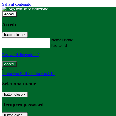
Salta al contenuto
Accedi
Accedi
button close
×
Nome Utente
Password
Password dimenticata?
-
Entra con SPID
Entra con CIE
Seleziona utente
button close
×
Recupero password
button close
×