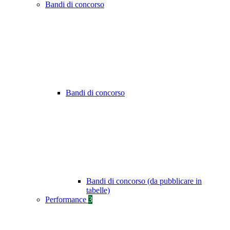
Bandi di concorso
Bandi di concorso
Bandi di concorso (da pubblicare in
tabelle)
Performance
3