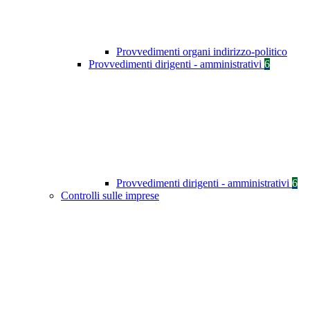
Provvedimenti organi indirizzo-politico
Provvedimenti dirigenti - amministrativi
6
Provvedimenti dirigenti - amministrativi
6
Controlli sulle imprese