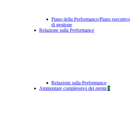
Piano della Performance/Piano esecutivo
di gestione
Relazione sulla Performance
Relazione sulla Performance
Ammontare complessivo dei premi
3