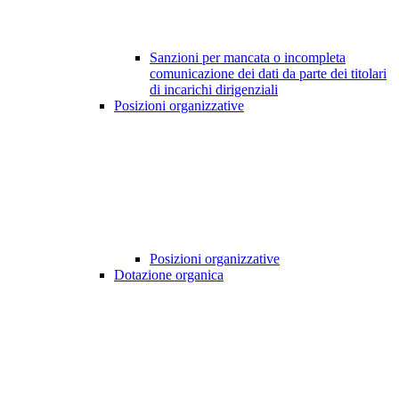
Sanzioni per mancata o incompleta
comunicazione dei dati da parte dei titolari
di incarichi dirigenziali
Posizioni organizzative
Posizioni organizzative
Dotazione organica