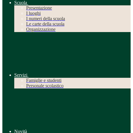
Scuola
Presentazione
I luoghi
I numeri della scuola
Le carte della scuola
Organizzazione
Servizi
Famiglie e studenti
Personale scolastico
Novità