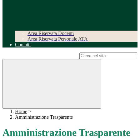
Area Riservata Docenti
Area Riservata Personale ATA
Contatti
Campo di ricerca per le pagine del sito
Home
>
Amministrazione Trasparente
Amministrazione Trasparente