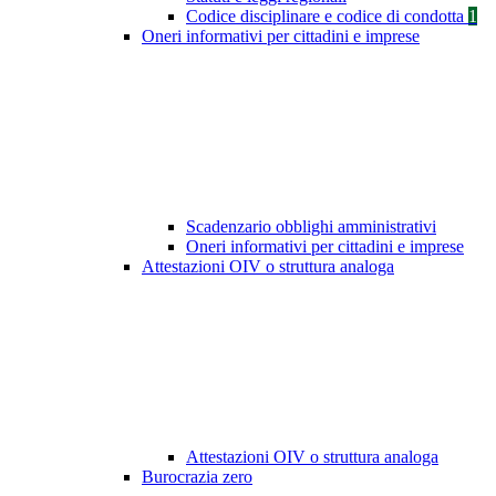
Codice disciplinare e codice di condotta
1
Oneri informativi per cittadini e imprese
Scadenzario obblighi amministrativi
Oneri informativi per cittadini e imprese
Attestazioni OIV o struttura analoga
Attestazioni OIV o struttura analoga
Burocrazia zero