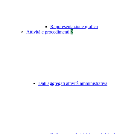
Rappresentazione grafica
Attività e procedimenti
2
Dati aggregati attività amministrativa