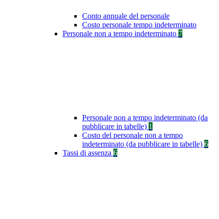
Conto annuale del personale
Costo personale tempo indeterminato
Personale non a tempo indeterminato
7
Personale non a tempo indeterminato (da
pubblicare in tabelle)
1
Costo del personale non a tempo
indeterminato (da pubblicare in tabelle)
6
Tassi di assenza
6