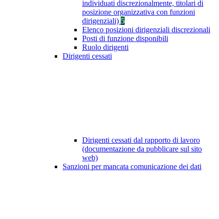
individuati discrezionalmente, titolari di
posizione organizzativa con funzioni
dirigenziali)
5
Elenco posizioni dirigenziali discrezionali
Posti di funzione disponibili
Ruolo dirigenti
Dirigenti cessati
Dirigenti cessati dal rapporto di lavoro
(documentazione da pubblicare sul sito
web)
Sanzioni per mancata comunicazione dei dati