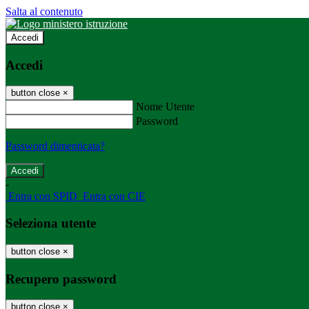
Salta al contenuto
Accedi
Accedi
button close
×
Nome Utente
Password
Password dimenticata?
-
Entra con SPID
Entra con CIE
Seleziona utente
button close
×
Recupero password
button close
×