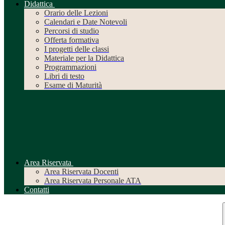
Didattica
Orario delle Lezioni
Calendari e Date Notevoli
Percorsi di studio
Offerta formativa
I progetti delle classi
Materiale per la Didattica
Programmazioni
Libri di testo
Esame di Maturità
Area Riservata
Area Riservata Docenti
Area Riservata Personale ATA
Contatti