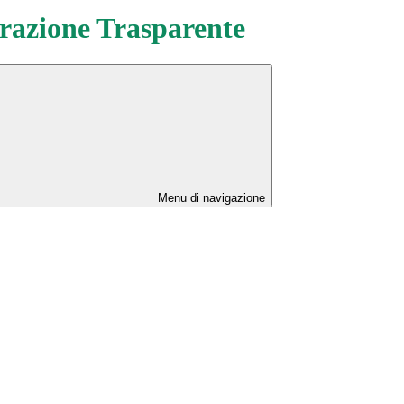
azione Trasparente
Menu di navigazione