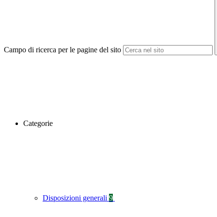
Campo di ricerca per le pagine del sito
Categorie
Disposizioni generali
9