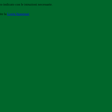
o indicato con le istruzioni necessarie.
ite la
Login Spaggiari