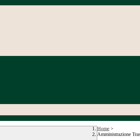
Home
>
Amministrazione Tra