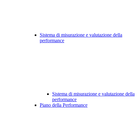
Sistema di misurazione e valutazione della
performance
Sistema di misurazione e valutazione della
performance
Piano della Performance