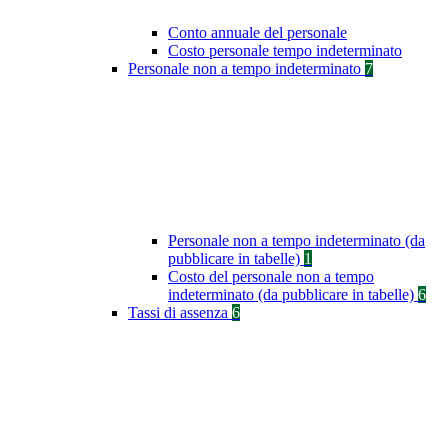
Conto annuale del personale
Costo personale tempo indeterminato
Personale non a tempo indeterminato
7
Personale non a tempo indeterminato (da
pubblicare in tabelle)
1
Costo del personale non a tempo
indeterminato (da pubblicare in tabelle)
6
Tassi di assenza
6