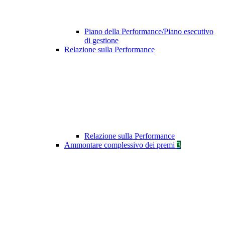
Piano della Performance/Piano esecutivo
di gestione
Relazione sulla Performance
Relazione sulla Performance
Ammontare complessivo dei premi
3