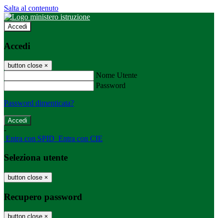
Salta al contenuto
Accedi
Accedi
button close
×
Nome Utente
Password
Password dimenticata?
-
Entra con SPID
Entra con CIE
Seleziona utente
button close
×
Recupero password
button close
×