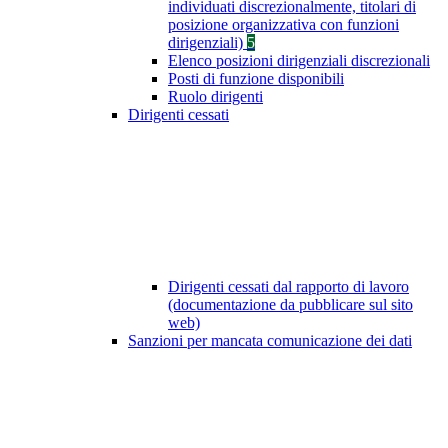
individuati discrezionalmente, titolari di
posizione organizzativa con funzioni
dirigenziali)
5
Elenco posizioni dirigenziali discrezionali
Posti di funzione disponibili
Ruolo dirigenti
Dirigenti cessati
Dirigenti cessati dal rapporto di lavoro
(documentazione da pubblicare sul sito
web)
Sanzioni per mancata comunicazione dei dati