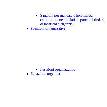
Sanzioni per mancata o incompleta
comunicazione dei dati da parte dei titolari
di incarichi dirigenziali
Posizioni organizzative
Posizioni organizzative
Dotazione organica