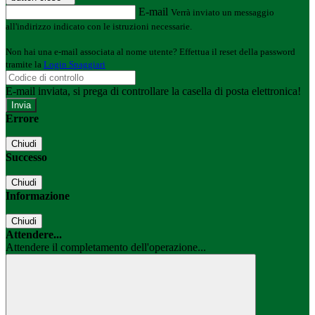
E-mail
Verrà inviato un messaggio
all'indirizzo indicato con le istruzioni necessarie.
Non hai una e-mail associata al nome utente? Effettua il reset della password
tramite la
Login Spaggiari
E-mail inviata, si prega di controllare la casella di posta elettronica!
Errore
Chiudi
Successo
Chiudi
Informazione
Chiudi
Attendere...
Attendere il completamento dell'operazione...