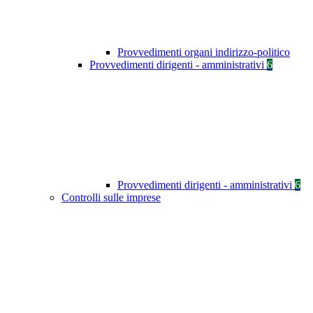
Provvedimenti organi indirizzo-politico
Provvedimenti dirigenti - amministrativi
6
Provvedimenti dirigenti - amministrativi
6
Controlli sulle imprese