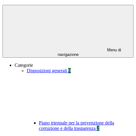
Menu di
navigazione
Categorie
Disposizioni generali
9
Piano triennale per la prevenzione della
corruzione e della trasparenza
2