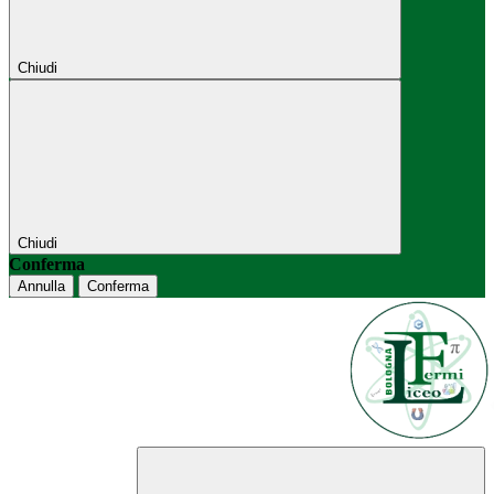
Chiudi
Chiudi
Conferma
Annulla
Conferma