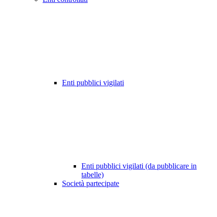
Enti pubblici vigilati
Enti pubblici vigilati (da pubblicare in
tabelle)
Società partecipate