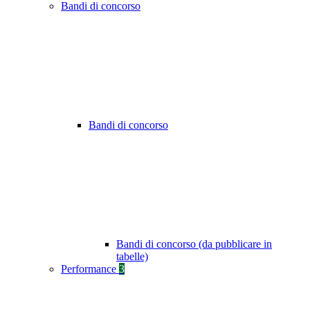
Bandi di concorso
Bandi di concorso
Bandi di concorso (da pubblicare in
tabelle)
Performance
3