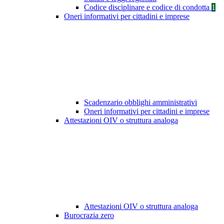
Codice disciplinare e codice di condotta
1
Oneri informativi per cittadini e imprese
Scadenzario obblighi amministrativi
Oneri informativi per cittadini e imprese
Attestazioni OIV o struttura analoga
Attestazioni OIV o struttura analoga
Burocrazia zero