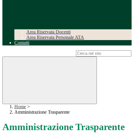
Area Riservata Docenti
Area Riservata Personale ATA
Contatti
Campo di ricerca per le pagine del sito
Home
>
Amministrazione Trasparente
Amministrazione Trasparente