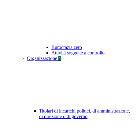
Burocrazia zero
Attività soggette a controllo
Organizzazione
4
Titolari di incarichi politici, di amministrazione,
di direzione o di governo