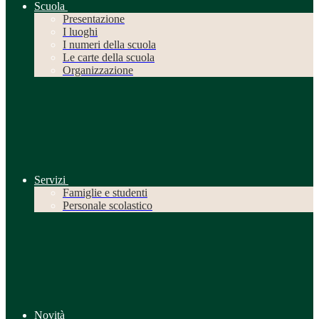
Scuola
Presentazione
I luoghi
I numeri della scuola
Le carte della scuola
Organizzazione
Servizi
Famiglie e studenti
Personale scolastico
Novità