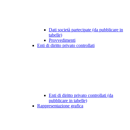
Dati società partecipate (da pubblicare in
tabelle)
Provvedimenti
Enti di diritto privato controllati
Enti di diritto privato controllati (da
pubblicare in tabelle)
Rappresentazione grafica