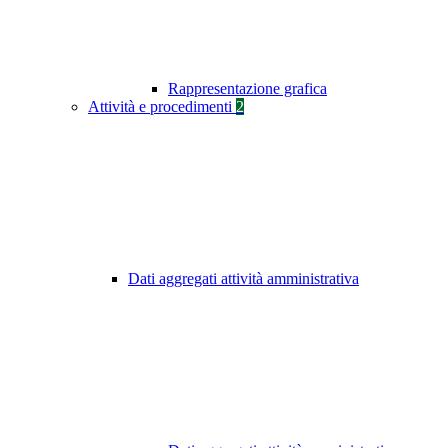
Rappresentazione grafica
Attività e procedimenti
2
Dati aggregati attività amministrativa