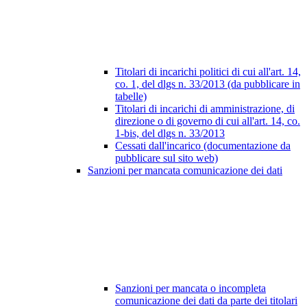
Titolari di incarichi politici di cui all'art. 14,
co. 1, del dlgs n. 33/2013 (da pubblicare in
tabelle)
Titolari di incarichi di amministrazione, di
direzione o di governo di cui all'art. 14, co.
1-bis, del dlgs n. 33/2013
Cessati dall'incarico (documentazione da
pubblicare sul sito web)
Sanzioni per mancata comunicazione dei dati
Sanzioni per mancata o incompleta
comunicazione dei dati da parte dei titolari